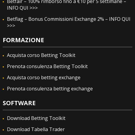
Betfair – 100% rimborso fino a €10 per 5 settimane –
INFO QUI >>>
Betflag – Bonus Commissioni Exchange 2% – INFO QUI
>>>
FORMAZIONE
Acquista corso Betting Toolkit
Prenota consulenza Betting Toolkit
Acquista corso betting exchange
Prenota consulenza betting exchange
SOFTWARE
Download Betting Toolkit
Download Tabella Trader