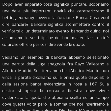
Dopo aver imparato cosa significa puntare, scopriamo
una delle più importanti novità che caratterizzano il
betting exchange ovvero la funzione Banca. Cosa vuol
dire bancare? Bancare significa scommettere contro il
verificarsi di un determinato evento: bancando quindi noi
assumiamo le vesti tipiche del bookmaker classico cioè
colui che offre o per così dire vende le quote.
Vediamo un esempio di bancata: abbiamo selezionato
una partita della Liga spagnola fra Rayo Vallecano e
Atletico Madrid. Se riteniamo che l’Atletico Madrid non
vinca la partita clicchiamo sulla prima quota disponibile
della sezione banca evidenziata in rosa a 1.67. Sulla
destra si aprirà la consueta finestra dove viene
evidenziata la quota che abbiamo scelto ed un campo
dove questa volta però la somma che noi inseriremo è
quella che intendiamo vincere. Digitiamo 100 euro e sotto