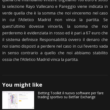
la selezione Rayo Vallecano e Pareggio viene indicata in
verde quella che è la somma che noi vinceremo nel caso
in cui l’Atletico Madrid non vinca la partita. Se
quest’ultimo dovesse vincerla, la somma che noi
perderemo è evidenziata in rosso ed è pari a 67 euro che
il sistema definisce Responsabilità ovvero il denaro che
noi siamo disposti a perdere nel caso in cui l’evento vada
in senso contrario a quello che noi abbiamo stabilito
ossia che l’Atletico Madrid vinca la partita.
You might like
Betting Toolkit il nuovo software per fare
trading sportivo su Betfair Exchange