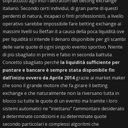
soprattutto agli inizi i detrattori del betting exchange
italiano. Secondo certi individui, di gran parte di questi
perdenti di natura, incapaci o finti professionisti, a livello
operativo sarebbe impossibile fare betting exchange ai
massimi livelli su Betfair.it a causa della poca liquidità ove
per liquidità si intende il denaro disponibile per gli scambi
delle varie quote di ogni singolo evento sportivo. Niente
di più sbagliato in primis e falso in seconda battuta.
Concetto sbagliato perché
la liquidità sufficiente per
puntare e bancare è sempre stata disponibile fin
dall’inizio ovvero da Aprile 2014
grazie ai market maker
che sono il grande motore che fa girare il betting
exchange e che naturalmente non la riversano tutta in
blocco su tutte le quote di un evento ma tramite i loro
sistemi automatici ne “iniettano” l’ammontare desiderato
a determinate condizioni e su determinate quote
secondo particolari e complessi algoritmi che