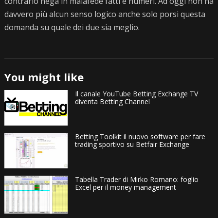
contrario nega in malafede fatti e numeri. Ad oggi non ha
davvero più alcun senso logico anche solo porsi questa
domanda su quale dei due sia meglio.
You might like
Il canale YouTube Betting Exchange TV
diventa Betting Channel
Betting Toolkit il nuovo software per fare
trading sportivo su Betfair Exchange
Tabella Trader di Mirko Romano: foglio
Excel per il money management