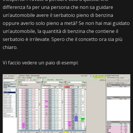
differenza fa per una persona che non sa guidare
un’automobile avere il serbatoio pieno di benzina
oppure averlo solo pieno a metà? Se non hai mai guidato
un’automobile, la quantità di benzina che contiene il
serbatoio è irrilevate. Spero che il concetto ora sia più
chiaro.
Vi faccio vedere un paio di esempi: