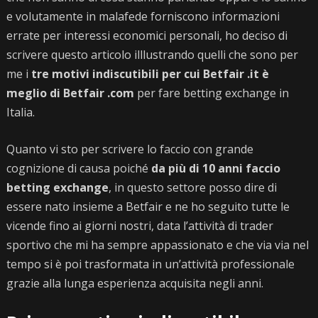
e volutamente in malafede forniscono informazioni
errate per interessi economici personali, ho deciso di
scrivere questo articolo illlustrando quelli che sono per
me i
tre motivi indiscutibili per cui Betfair .it è
meglio di Betfair .com
per fare betting exchange in
Italia.
Quanto vi sto per scrivere lo faccio con grande
cognizione di causa poiché
da più di 10 anni faccio
betting exchange
, in questo settore posso dire di
essere nato insieme a Betfair e ne ho seguito tutte le
vicende fino ai giorni nostri, data l’attività di trader
sportivo che mi ha sempre appassionato e che via via nel
tempo si è poi trasformata in un’attività professionale
grazie alla lunga esperienza acquisita negli anni.