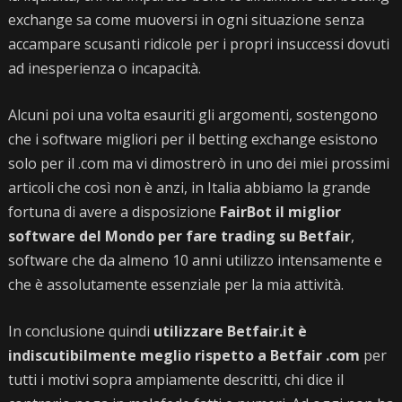
exchange sa come muoversi in ogni situazione senza
accampare scusanti ridicole per i propri insuccessi dovuti
ad inesperienza o incapacità.
Alcuni poi una volta esauriti gli argomenti, sostengono
che i software migliori per il betting exchange esistono
solo per il .com ma vi dimostrerò in uno dei miei prossimi
articoli che così non è anzi, in Italia abbiamo la grande
fortuna di avere a disposizione
FairBot il miglior
software del Mondo per fare trading su Betfair
,
software che da almeno 10 anni utilizzo intensamente e
che è assolutamente essenziale per la mia attività.
In conclusione quindi
utilizzare Betfair.it è
indiscutibilmente meglio rispetto a Betfair .com
per
tutti i motivi sopra ampiamente descritti, chi dice il