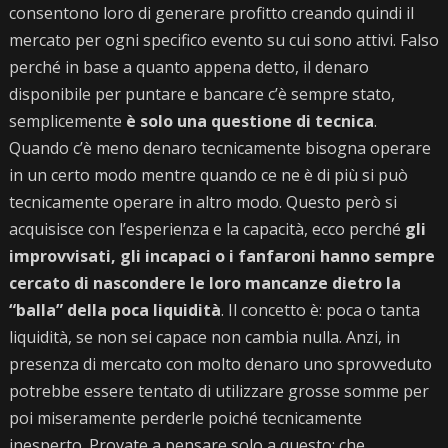
consentono loro di generare profitto creando quindi il
mercato per ogni specifico evento su cui sono attivi. Falso
perché in base a quanto appena detto, il denaro
disponibile per puntare e bancare c’è sempre stato,
semplicemente
è solo una questione di tecnica
.
Quando c’è meno denaro tecnicamente bisogna operare
in un certo modo mentre quando ce ne è di più si può
tecnicamente operare in altro modo. Questo però si
acquisisce con l’esperienza e la capacità, ecco perché
gli
improvvisati, gli incapaci o i fanfaroni hanno sempre
cercato di nascondere le loro mancanze dietro la
“balla” della poca liquidità
. Il concetto è: poca o tanta
liquidità, se non sei capace non cambia nulla. Anzi, in
presenza di mercato con molto denaro uno sprovveduto
potrebbe essere tentato di utilizzare grosse somme per
poi miseramente perderle poiché tecnicamente
inesperto. Provate a pensare solo a questo: che