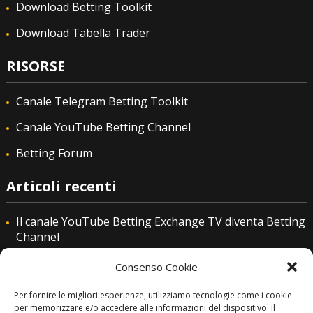
Download Betting Toolkit
Download Tabella Trader
RISORSE
Canale Telegram Betting Toolkit
Canale YouTube Betting Channel
Betting Forum
Articoli recenti
Il canale YouTube Betting Exchange TV diventa Betting
Channel
Betting Toolkit il nuovo software per fare trading
Consenso Cookie
sportivo su Betfair Exchange
Per fornire le migliori esperienze, utilizziamo tecnologie come i cookie
Meglio Betfair .it piuttosto di Betfair .com: tre motivi
per memorizzare e/o accedere alle informazioni del dispositivo. Il