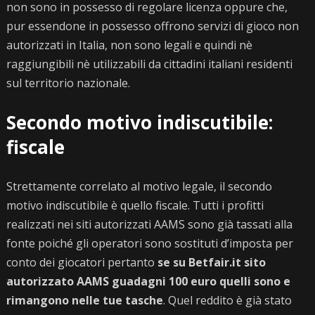
non sono in possesso di regolare licenza oppure che,
pur essendone in possesso offrono servizi di gioco non
autorizzati in Italia, non sono legali e quindi nè
raggiungibili nè utilizzabili da cittadini italiani residenti
sul territorio nazionale.
Secondo motivo indiscutibile:
fiscale
Strettamente correlato al motivo legale, il secondo
motivo indiscutibile è quello fiscale. Tutti i profitti
realizzati nei siti autorizzati AAMS sono già tassati alla
fonte poiché gli operatori sono sostituti d’imposta per
conto dei giocatori pertanto
se su Betfair.it sito
autorizzato AAMS guadagni 100 euro quelli sono e
rimangono nelle tue tasche
. Quel reddito è già stato