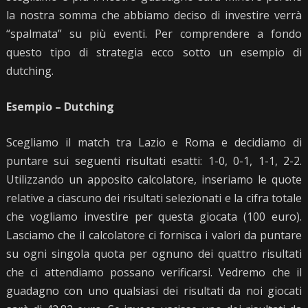
la nostra somma che abbiamo deciso di investire verrà
“spalmata” su più eventi. Per comprendere a fondo
questo tipo di strategia ecco sotto un esempio di
dutching.
Esempio – Dutching
Scegliamo il match tra Lazio e Roma e decidiamo di
puntare sui seguenti risultati esatti: 1-0, 0-1, 1-1, 2-2.
Utilizzando un apposito calcolatore, inseriamo le quote
relative a ciascuno dei risultati selezionati e la cifra totale
che vogliamo investire per questa giocata (100 euro).
Lasciamo che il calcolatore ci fornisca i valori da puntare
su ogni singola quota per ognuno dei quattro risultati
che ci attendiamo possano verificarsi. Vedremo che il
guadagno con uno qualsiasi dei risultati da noi giocati