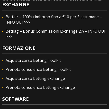
EXCHANGE
Betfair – 100% rimborso fino a €10 per 5 settimane –
INFO QUI >>>
Betflag – Bonus Commissioni Exchange 2% – INFO QUI
>>>
FORMAZIONE
Acquista corso Betting Toolkit
Prenota consulenza Betting Toolkit
Acquista corso betting exchange
Prenota consulenza betting exchange
SOFTWARE