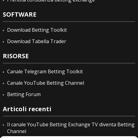
SOFTWARE
Download Betting Toolkit
Download Tabella Trader
RISORSE
Canale Telegram Betting Toolkit
Canale YouTube Betting Channel
Betting Forum
Articoli recenti
Il canale YouTube Betting Exchange TV diventa Betting
Channel