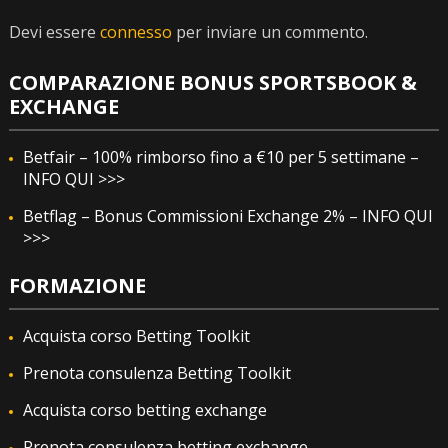
Devi essere
connesso
per inviare un commento.
COMPARAZIONE BONUS SPORTSBOOK &
EXCHANGE
Betfair – 100% rimborso fino a €10 per 5 settimane –
INFO QUI >>>
Betflag – Bonus Commissioni Exchange 2% – INFO QUI
>>>
FORMAZIONE
Acquista corso Betting Toolkit
Prenota consulenza Betting Toolkit
Acquista corso betting exchange
Prenota consulenza betting exchange