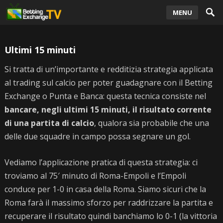
MENU
Ultimi 15 minuti
Si tratta di un’importante e redditizia strategia applicata
al trading sul calcio per poter guadagnare con il Betting
Exchange o Punta e Banca: questa tecnica consiste nel
bancare, negli ultimi 15 minuti, il risultato corrente
di una partita di calcio
, qualora sia probabile che una
delle due squadre in campo possa segnare un gol.
Vediamo l’applicazione pratica di questa strategia: ci
troviamo al 75′ minuto di Roma-Empoli e l’Empoli
conduce per 1-0 in casa della Roma. Siamo sicuri che la
Roma farà il massimo sforzo per raddrizzare la partita e
recuperare il risultato quindi banchiamo lo 0-1 (la vittoria