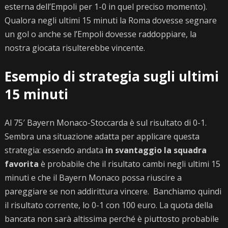
esterna dell’Empoli per 1-0 in quel preciso momento).
Qualora negli ultimi 15 minuti la Roma dovesse segnare
un gol o anche se l’Empoli dovesse raddoppiare, la
nostra giocata risulterebbe vincente.
Esempio di strategia sugli ultimi
15 minuti
Al 75′ Bayern Monaco-Stoccarda è sul risultato di 0-1.
Sembra una situazione adatta per applicare questa
strategia: essendo andata
in svantaggio la squadra
favorita
è probabile che il risultato cambi negli ultimi 15
minuti e che il Bayern Monaco possa riuscire a
pareggiare se non addirittura vincere. Banchiamo quindi
il risultato corrente, lo 0-1 con 100 euro. La quota della
bancata non sarà altissima perché è piuttosto probabile