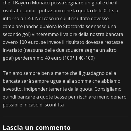
che il Bayern Monaco possa segnare un goal e che il
risultato cambi. Ipotizziamo che la quota dello 0-1 sia
intorno a 1.40. Nel caso in cui il risultato dovesse
cambiare (anche qualora lo Stoccarda segnasse una
secondo gol) vinceremmo il valore della nostra bancata
ovvero 100 euro, se invece il risultato dovesse restasse
invariato (nessuna delle due squadre segna un altro
goal) perderemmo 40 euro (100*1.40-100).
Teniamo sempre ben a mente che il guadagno della
bancata sarà sempre uguale alla somma che abbiamo
investito, indipendentemente dalla quota. Consigliamo
quindi bancare a quote basse per rischiare meno denaro
possibile in caso di sconfitta.
Lascia un commento