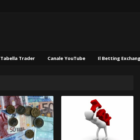
Tabella Trader
Canale YouTube
Il Betting Exchan