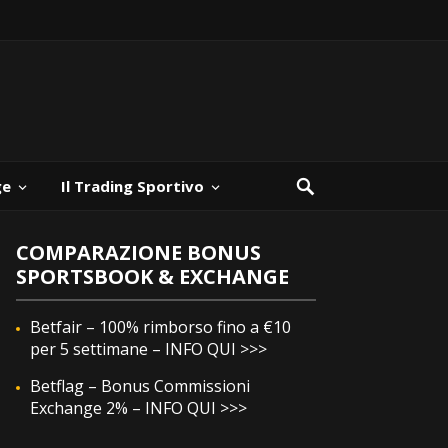
ge
Il Trading Sportivo
COMPARAZIONE BONUS
SPORTSBOOK & EXCHANGE
Betfair – 100% rimborso fino a €10
per 5 settimane – INFO QUI >>>
Betflag – Bonus Commissioni
Exchange 2% – INFO QUI >>>